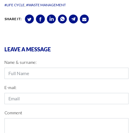
#LIFE CYCLE
#WASTE MANAGEMENT
SHARE IT:
LEAVE A MESSAGE
Name & surname:
E-mail:
Comment