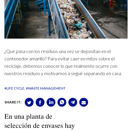
¿Qué pasa con los residuos una vez se depositan en el
contenedor amarillo? Para evitar caer en mitos sobre el
reciclaje, debemos conocer lo que realmente ocurre con
nuestros residuos y motivarnos a seguir separando en casa.
#LIFE CYCLE
#WASTE MANAGEMENT
SHARE IT:
En una planta de
selección de envases hay