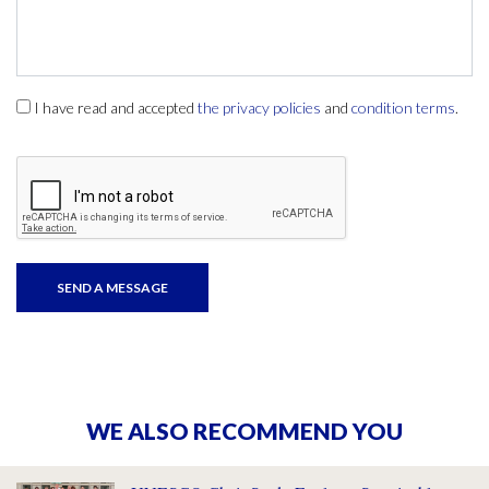
I have read and accepted
the privacy policies
and
condition terms
.
WE ALSO RECOMMEND YOU