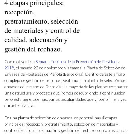
4 etapas principales:
recepción,
pretratamiento, selección
de materiales y control de
calidad, adecuación y
gestión del rechazo.
Con motivo de la
Semana Europea de la Prevención de Residuos
2018
, el pasado 22 de noviembre visitamos la Planta de Selección de
Envases de Hostalets de Pierola (Barcelona). Dentro de este amplio
complejo de gestión de residuos, visitamos su planta de selección de
envases de la mano de Ferrovial. La mayoría de las plantas comparten
una estructura y procesos que iremos descubriendo a continuación,
pero esta tiene, además, varias peculiaridades que vi por primera vez
durante la visita.
En una planta de selección de envases, en general, hay 4 etapas
principales: recepción, pretratamiento, selección de materiales y
control de calidad, adecuación y gestión del rechazo; con otras tantas