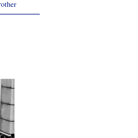
other