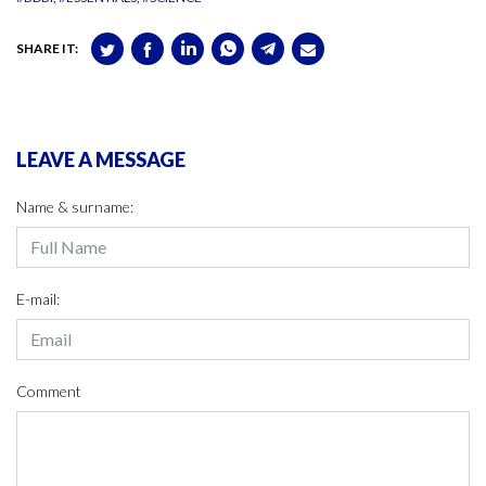
SHARE IT:
LEAVE A MESSAGE
Name & surname:
E-mail:
Comment