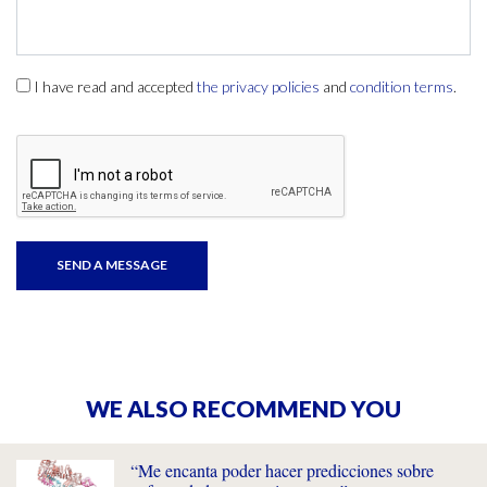
I have read and accepted
the privacy policies
and
condition terms
.
WE ALSO RECOMMEND YOU
“Me encanta poder hacer predicciones sobre