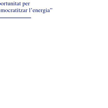
ortunitat per
mocratitzar l’energia”