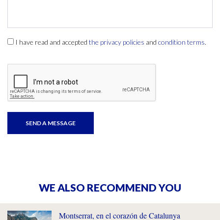
I have read and accepted
the privacy policies
and
condition terms
.
WE ALSO RECOMMEND YOU
Montserrat, en el corazón de Catalunya