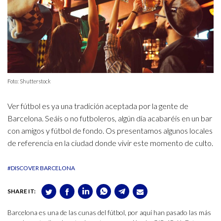
Foto: Shutterstock
Ver fútbol es ya una tradición aceptada por la gente de
Barcelona. Seáis o no futboleros, algún día acabaréis en un bar
con amigos y fútbol de fondo. Os presentamos algunos locales
de referencia en la ciudad donde vivir este momento de culto.
#DISCOVER BARCELONA
SHARE IT:
Barcelona es una de las cunas del fútbol, por aquí han pasado las más