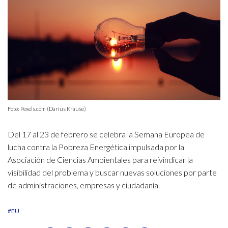
Foto: Pexels.com (Darius Krause)
Del 17 al 23 de febrero se celebra la Semana Europea de
lucha contra la Pobreza Energética impulsada por la
Asociación de Ciencias Ambientales para reivindicar la
visibilidad del problema y buscar nuevas soluciones por parte
de administraciones, empresas y ciudadanía.
#EU