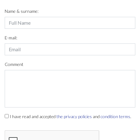
Name & surname:
E-mail:
Comment
I have read and accepted
the privacy policies
and
condition terms
.