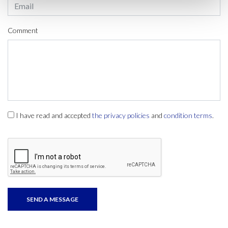
Comment
I have read and accepted
the privacy policies
and
condition terms
.