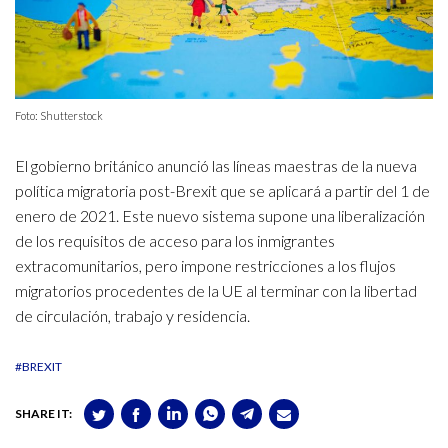
Foto: Shutterstock
El gobierno británico anunció las líneas maestras de la nueva
política migratoria post-Brexit que se aplicará a partir del 1 de
enero de 2021. Este nuevo sistema supone una liberalización
de los requisitos de acceso para los inmigrantes
extracomunitarios, pero impone restricciones a los flujos
migratorios procedentes de la UE al terminar con la libertad
de circulación, trabajo y residencia.
#BREXIT
SHARE IT: