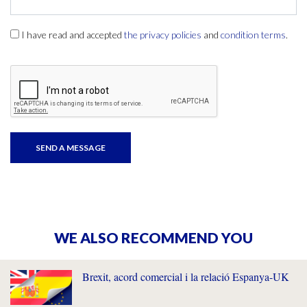
I have read and accepted
the privacy policies
and
condition terms
.
WE ALSO RECOMMEND YOU
Brexit, acord comercial i la relació Espanya-UK