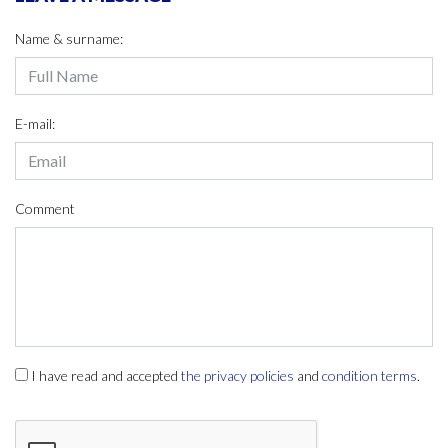
Name & surname:
E-mail:
Comment
I have read and accepted
the privacy policies
and
condition terms
.