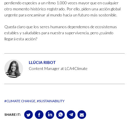
perdiendo especies a un ritmo 1.000 veces mayor que en cualquier
otro momento histórico registrado. Por ello, piden una acción global
urgente para encaminar al mundo hacia un futuro más sostenible.
Queda claro que los seres humanos dependemos de ecosistemas
estables y saludables para nuestra supervivencia, pero ¿cuándo
llegará esta acción?
LLÚCIA RIBOT
Content Manager at LCA4Climate
#CLIMATE CHANGE
#SUSTAINABILITY
SHARE IT: