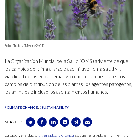
Foto: Pixabay (Mylene2401)
La Organización Mundial de la Salud (OMS) advierte de que
los cambios del clima a largo plazo influyen en la salud y la
viabilidad de los ecosistemas y, como consecuencia, en los
cambios de distribución de las plantas, los agentes patógenos,
los animales e incluso los asentamientos humanos.
#CLIMATE CHANGE
#SUSTAINABILITY
SHARE IT:
La biodiversidad o
diversidad biológica
sostiene la vida en la Tierra y