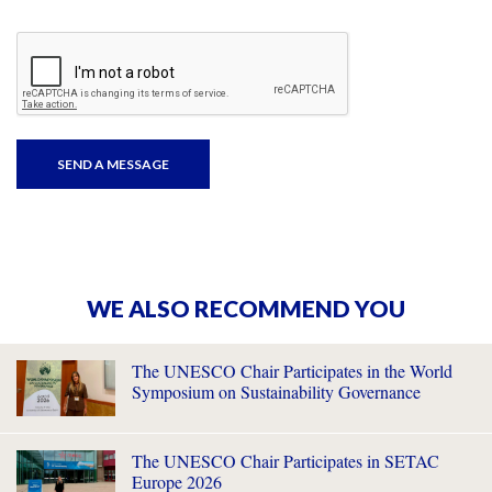
WE ALSO RECOMMEND YOU
The UNESCO Chair Participates in the World
Symposium on Sustainability Governance
The UNESCO Chair Participates in SETAC
Europe 2026