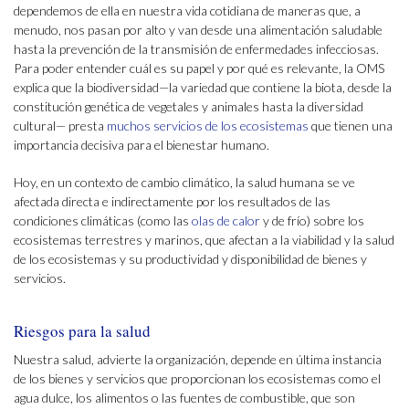
dependemos de ella en nuestra vida cotidiana de maneras que, a
menudo, nos pasan por alto y van desde una alimentación saludable
hasta la prevención de la transmisión de enfermedades infecciosas.
Para poder entender cuál es su papel y por qué es relevante, la OMS
explica que la biodiversidad—la variedad que contiene la biota, desde la
constitución genética de vegetales y animales hasta la diversidad
cultural— presta
muchos servicios de los ecosistemas
que tienen una
importancia decisiva para el bienestar humano.
Hoy, en un contexto de cambio climático, la salud humana se ve
afectada directa e indirectamente por los resultados de las
condiciones climáticas (como las
olas de calor
y de frío) sobre los
ecosistemas terrestres y marinos, que afectan a la viabilidad y la salud
de los ecosistemas y su productividad y disponibilidad de bienes y
servicios.
Riesgos para la salud
Nuestra salud, advierte la organización, depende en última instancia
de los bienes y servicios que proporcionan los ecosistemas como el
agua dulce, los alimentos o las fuentes de combustible, que son