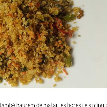
també haurem de matar les hores i els minut