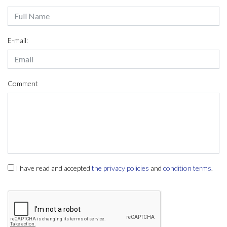
E-mail:
Comment
I have read and accepted
the privacy policies
and
condition terms
.