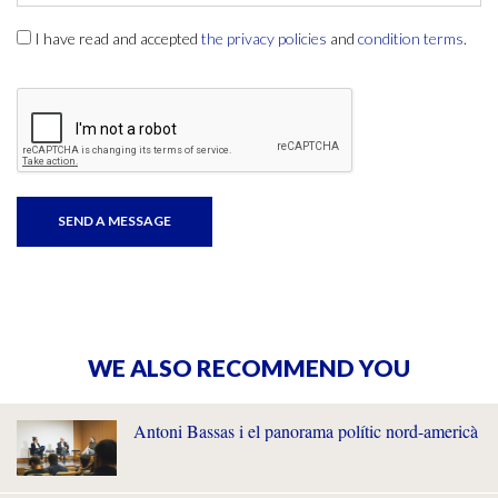
I have read and accepted
the privacy policies
and
condition terms
.
WE ALSO RECOMMEND YOU
Antoni Bassas i el panorama polític nord-americà