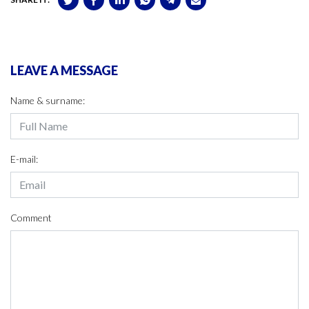
LEAVE A MESSAGE
Name & surname:
E-mail:
Comment