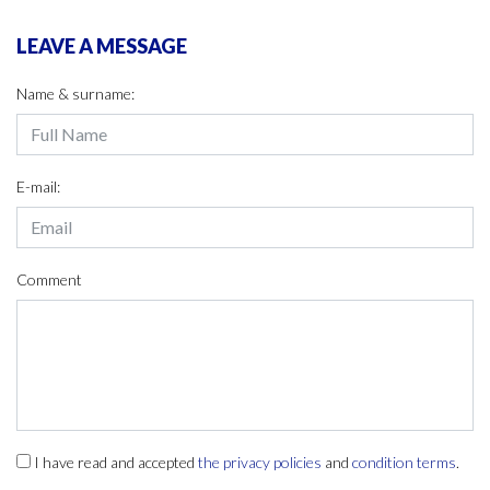
LEAVE A MESSAGE
Name & surname:
E-mail:
Comment
I have read and accepted
the privacy policies
and
condition terms
.