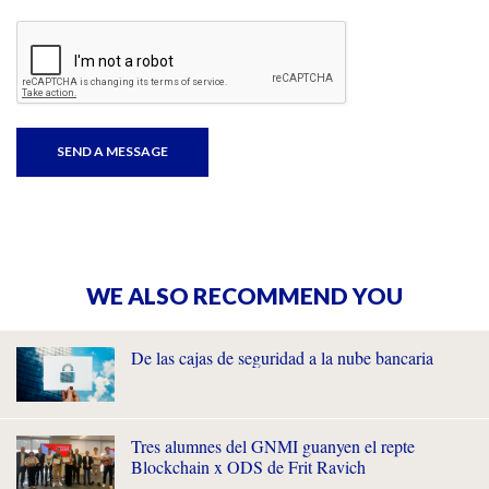
WE ALSO RECOMMEND YOU
De las cajas de seguridad a la nube bancaria
Tres alumnes del GNMI guanyen el repte
Blockchain x ODS de Frit Ravich