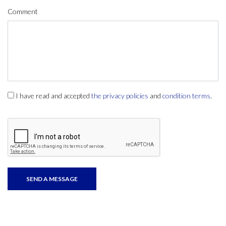
Comment
I have read and accepted
the privacy policies
and
condition terms
.