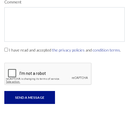
Comment
I have read and accepted
the privacy policies
and
condition terms
.