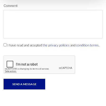
Comment
I have read and accepted
the privacy policies
and
condition terms
.