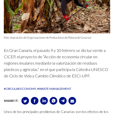
Foto: Asociación de Organizaciones de Productores de Plátano de Canarias
En Gran Canaria, el pasado 9 y 10 febrero se dio luz verde a
CICEP, el proyecto de “Acción de economía circular en
regiones insulares mediante la valorización de residuos
plásticos y agrícolas” en el que participa la Cátedra UNESCO
de Ciclo de Vida y Cambio Climático de ESCI-UPF.
#CIRCULAR ECONOMY
#WASTE MANAGEMENT
SHARE IT:
Unos de los principales problemas de Canarias son los efectos de los