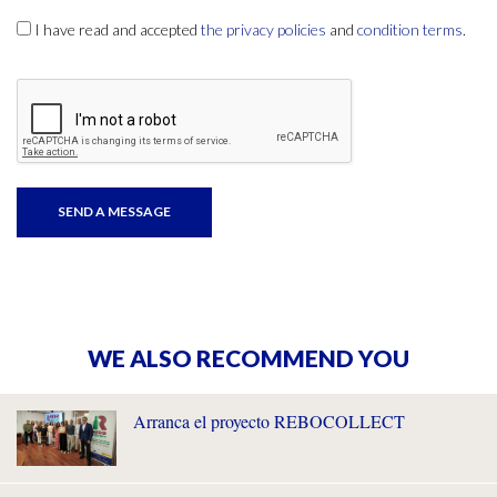
I have read and accepted
the privacy policies
and
condition terms
.
WE ALSO RECOMMEND YOU
Arranca el proyecto REBOCOLLECT