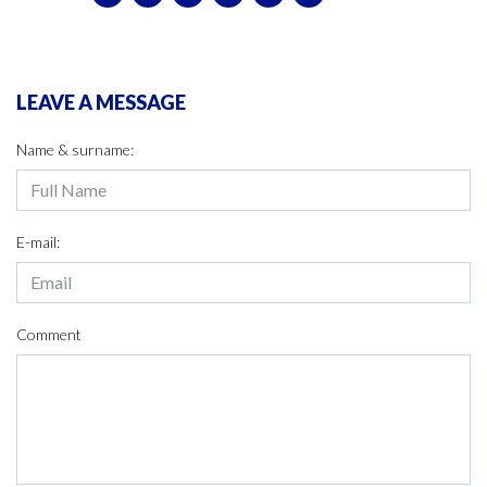
LEAVE A MESSAGE
Name & surname:
E-mail:
Comment