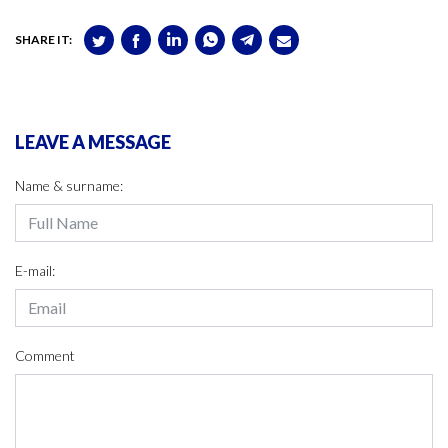
SHARE IT:
LEAVE A MESSAGE
Name & surname:
E-mail:
Comment