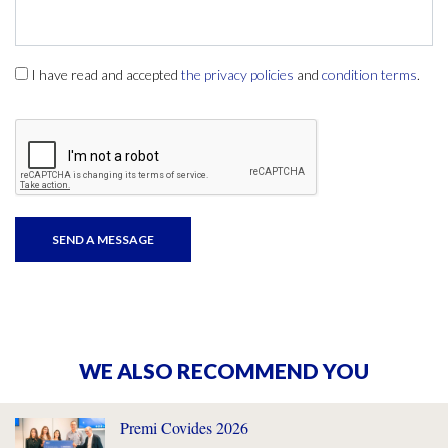
I have read and accepted
the privacy policies
and
condition terms
.
WE ALSO RECOMMEND YOU
Premi Covides 2026