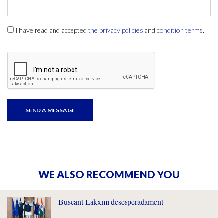
I have read and accepted
the privacy policies
and
condition terms
.
WE ALSO RECOMMEND YOU
Buscant Lakxmi desesperadament