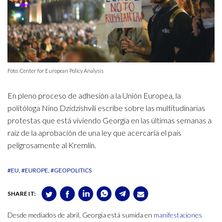
Foto: Center for European Policy Analysis
En pleno proceso de adhesión a la Unión Europea, la
politóloga Nino Dzidzishvili escribe sobre las multitudinarias
protestas que está viviendo Georgia en las últimas semanas a
raíz de la aprobación de una ley que acercaría el país
peligrosamente al Kremlin.
#EU
#EUROPE
#GEOPOLITICS
SHARE IT:
Desde mediados de abril, Georgia está sumida en
manifestaciones