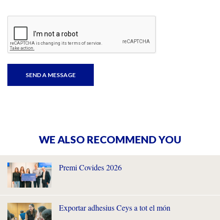
WE ALSO RECOMMEND YOU
Premi Covides 2026
Exportar adhesius Ceys a tot el món