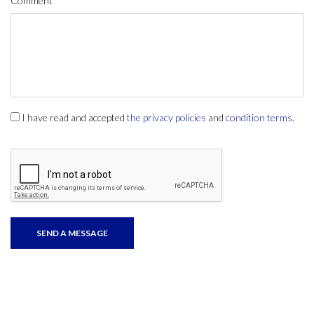
Comment
I have read and accepted
the privacy policies
and
condition terms
.