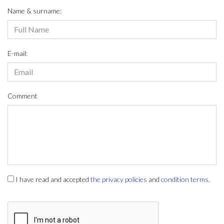
Name & surname:
E-mail:
Comment
I have read and accepted
the privacy policies
and
condition terms
.