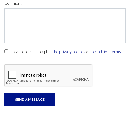
Comment
I have read and accepted
the privacy policies
and
condition terms
.