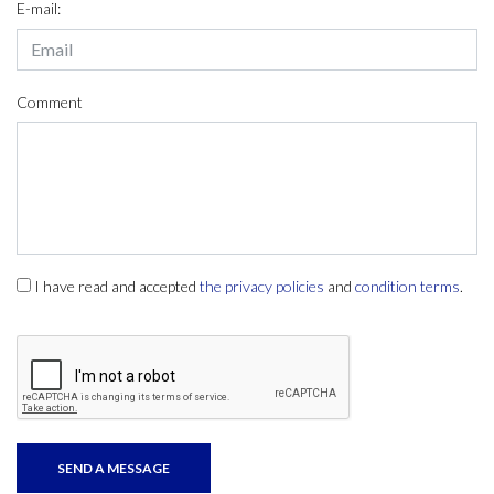
E-mail:
Comment
I have read and accepted
the privacy policies
and
condition terms
.