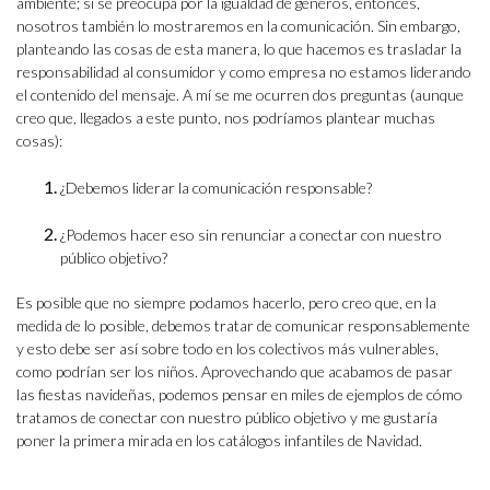
ambiente; si se preocupa por la igualdad de géneros, entonces,
nosotros también lo mostraremos en la comunicación. Sin embargo,
planteando las cosas de esta manera, lo que hacemos es trasladar la
responsabilidad al consumidor y como empresa no estamos liderando
el contenido del mensaje. A mí se me ocurren dos preguntas (aunque
creo que, llegados a este punto, nos podríamos plantear muchas
cosas):
¿Debemos liderar la comunicación responsable?
¿Podemos hacer eso sin renunciar a conectar con nuestro
público objetivo?
Es posible que no siempre podamos hacerlo, pero creo que, en la
medida de lo posible, debemos tratar de comunicar responsablemente
y esto debe ser así sobre todo en los colectivos más vulnerables,
como podrían ser los niños. Aprovechando que acabamos de pasar
las fiestas navideñas, podemos pensar en miles de ejemplos de cómo
tratamos de conectar con nuestro público objetivo y me gustaría
poner la primera mirada en los catálogos infantiles de Navidad.