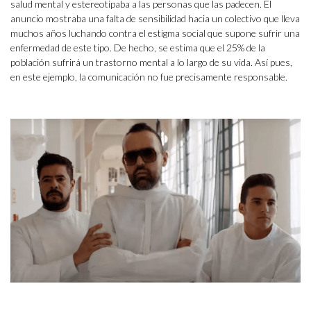
salud mental y estereotipaba a las personas que las padecen. El
anuncio mostraba una falta de sensibilidad hacia un colectivo que lleva
muchos años luchando contra el estigma social que supone sufrir una
enfermedad de este tipo. De hecho, se estima que el 25% de la
población sufrirá un trastorno mental a lo largo de su vida. Así pues,
en este ejemplo, la comunicación no fue precisamente responsable.