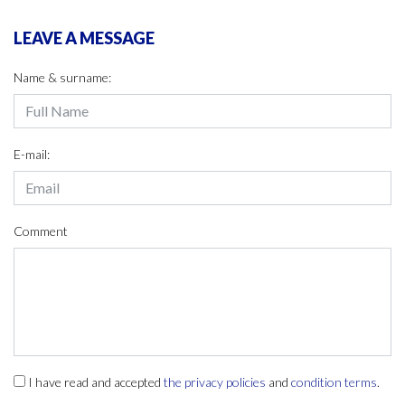
LEAVE A MESSAGE
Name & surname:
E-mail:
Comment
I have read and accepted
the privacy policies
and
condition terms
.