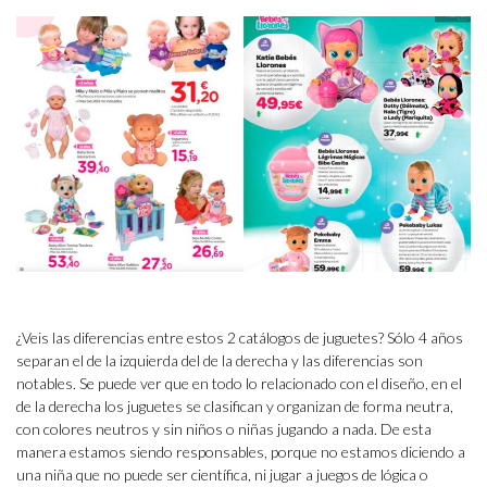
¿Veis las diferencias entre estos 2 catálogos de juguetes? Sólo 4 años
separan el de la izquierda del de la derecha y las diferencias son
notables. Se puede ver que en todo lo relacionado con el diseño, en el
de la derecha los juguetes se clasifican y organizan de forma neutra,
con colores neutros y sin niños o niñas jugando a nada. De esta
manera estamos siendo responsables, porque no estamos diciendo a
una niña que no puede ser científica, ni jugar a juegos de lógica o