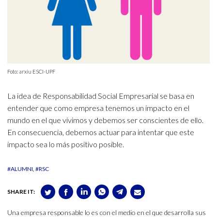
Foto: arxiu ESCI-UPF
La idea de Responsabilidad Social Empresarial se basa en
entender que como empresa tenemos un impacto en el
mundo en el que vivimos y debemos ser conscientes de ello.
En consecuencia, debemos actuar para intentar que este
impacto sea lo más positivo posible.
#ALUMNI
#RSC
SHARE IT:
Una empresa responsable lo es con el medio en el que desarrolla sus