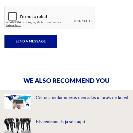
WE ALSO RECOMMEND YOU
Cómo abordar nuevos mercados a través de la red
Els centennials ja són aquí