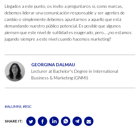
Llegados a este punto, os invito a preguntaros si, como marcas,
debemos liderar una comunicación responsable y ser agentes de
cambio o simplemente debemos apuntarnos a aquello que está
demandando nuestro público potencial. Es posible que algunos
piensen que este nivel de sutilidad es exagerado, pero… ¿no estamos
jugando siempre a este nivel cuando hacemos marketing?
GEORGINA DALMAU
Lecturer at Bachelor's Degree in International
Business & Marketing (GNMI)
#ALUMNI
#RSC
SHARE IT: