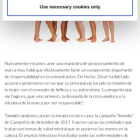
Use necessary cookies only
Nuevamente estamos ante una maniobra de posicionamiento de
marca muy hábil que efectivamente tiene un componente importante
de responsabilidad en la comunicación. De hecho, Dove ha liderado
acciones posteriores en las que su principal eje ha sido la relación de
la mujer con el concepto de belleza y su autoestima. La pregunta que
me hago es ¿qué vino primero, la demanda de la consumidora o la
iniciativa de la marca por ser responsable?
También podemos poner la mirada en otro caso: la campaña “Amodio”
de Campofrío de diciembre de 2017. Fueron varias las entidades que
tratan con temas de salud mental que se pusieron las manos en la
cabeza. El anuncio televisivo frivolizaba sobre las enfermedades de