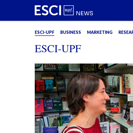
ESCI-UPF
BUSINESS
MARKETING
RESEA
ESCI-UPF