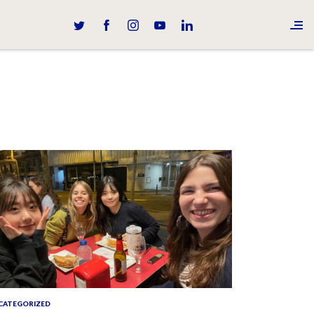
CATEGORIZED