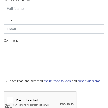
E-mail:
Comment
I have read and accepted
the privacy policies
and
condition terms
.