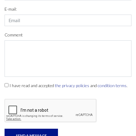
E-mail:
Comment
I have read and accepted
the privacy policies
and
condition terms
.