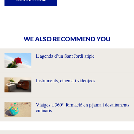
WE ALSO RECOMMEND YOU
L’agenda d’un Sant Jordi atípic
Instruments, cinema i videojocs
Viatges a 360º, formació en pijama i desafiaments
culinaris