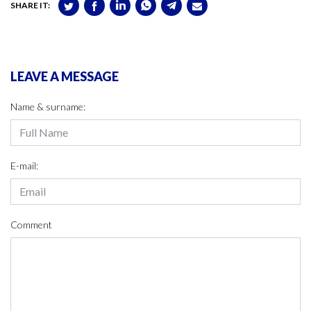
SHARE IT:
LEAVE A MESSAGE
Name & surname:
E-mail:
Comment