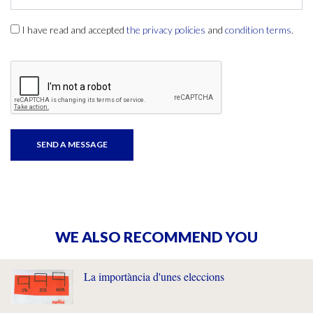
I have read and accepted
the privacy policies
and
condition terms
.
WE ALSO RECOMMEND YOU
La importància d'unes eleccions