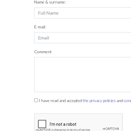
Name & surname:
E-mail:
Comment
I have read and accepted
the privacy policies
and
con