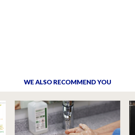
WE ALSO RECOMMEND YOU