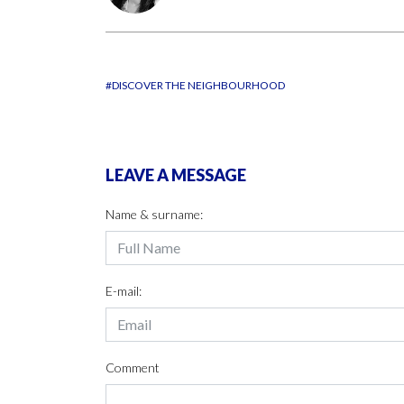
#DISCOVER THE NEIGHBOURHOOD
LEAVE A MESSAGE
Name & surname:
E-mail:
Comment