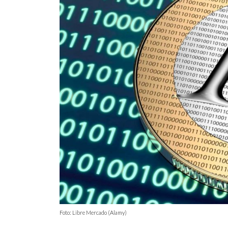
Foto: Libre Mercado (Alamy)