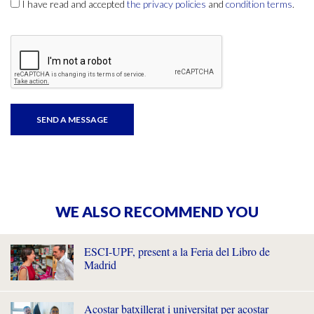
I have read and accepted
the privacy policies
and
condition terms
.
WE ALSO RECOMMEND YOU
ESCI-UPF, present a la Feria del Libro de
Madrid
Acostar batxillerat i universitat per acostar