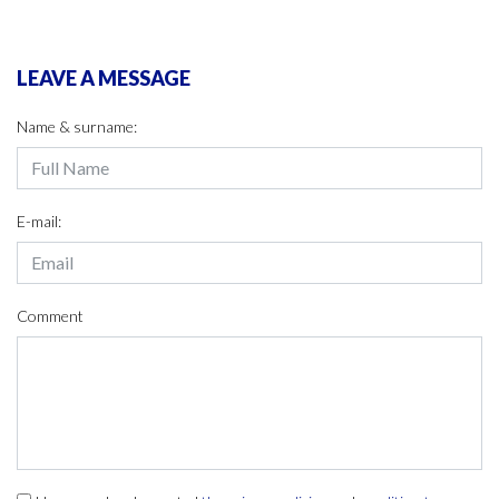
LEAVE A MESSAGE
Name & surname:
E-mail:
Comment