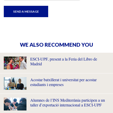
WE ALSO RECOMMEND YOU
ESCI-UPF, present a la Feria del Libro de
Madrid
Acostar batxillerat i universitat per acostar
estudiants i empreses
Alumnes de l’INS Mediterrània participen a un
taller d’exportació internacional a ESCI-UPF