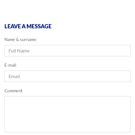
LEAVE A MESSAGE
Name & surname:
E-mail:
Comment