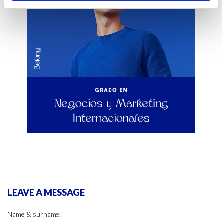
LEAVE A MESSAGE
Name & surname: