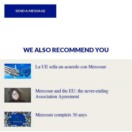
WE ALSO RECOMMEND YOU
La UE sella un acuerdo con Mercosur
Mercosur and the EU: the never-ending
Association Agreement
Mercosur compleix 30 anys