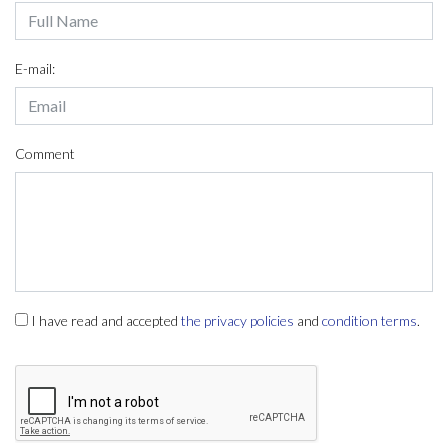
E-mail:
Comment
I have read and accepted
the privacy policies
and
condition terms
.