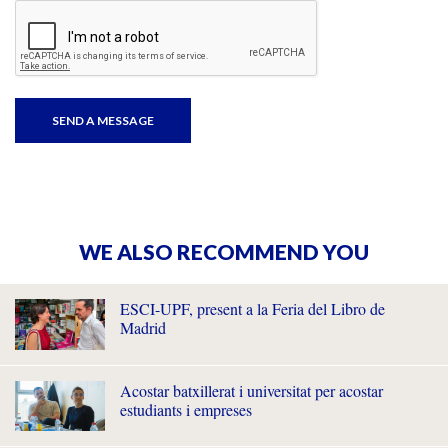
WE ALSO RECOMMEND YOU
ESCI-UPF, present a la Feria del Libro de
Madrid
Acostar batxillerat i universitat per acostar
estudiants i empreses