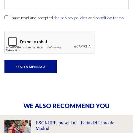
I have read and accepted
the privacy policies
and
condition terms
.
WE ALSO RECOMMEND YOU
ESCI-UPF, present a la Feria del Libro de
Madrid