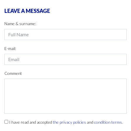
LEAVE A MESSAGE
Name & surname:
E-mail:
Comment
I have read and accepted
the privacy policies
and
condition terms
.