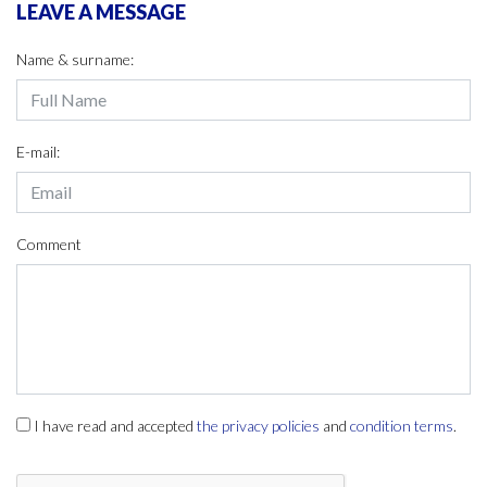
LEAVE A MESSAGE
Name & surname:
E-mail:
Comment
I have read and accepted
the privacy policies
and
condition terms
.