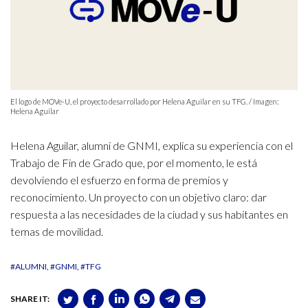
El logo de MOVe-U, el proyecto desarrollado por Helena Aguilar en su TFG. / Imagen:
Helena Aguilar
Helena Aguilar, alumni de GNMI, explica su experiencia con el
Trabajo de Fin de Grado que, por el momento, le está
devolviendo el esfuerzo en forma de premios y
reconocimiento. Un proyecto con un objetivo claro: dar
respuesta a las necesidades de la ciudad y sus habitantes en
temas de movilidad.
#ALUMNI
#GNMI
#TFG
SHARE IT: