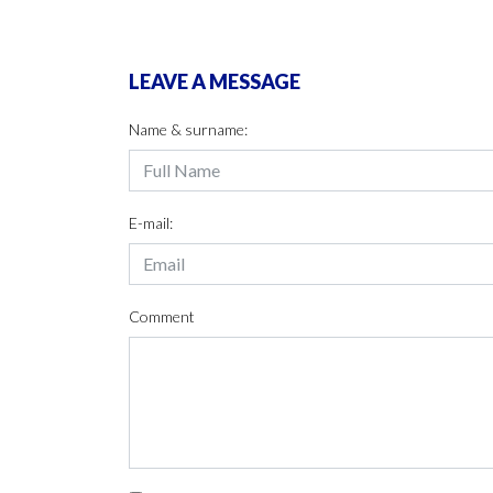
LEAVE A MESSAGE
Name & surname:
E-mail:
Comment