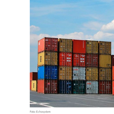
Foto: Echosystem