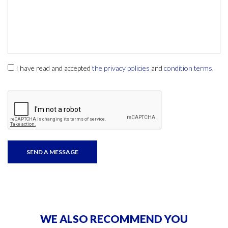
I have read and accepted
the privacy policies
and
condition terms
.
WE ALSO RECOMMEND YOU