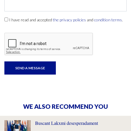
I have read and accepted
the privacy policies
and
condition terms
.
WE ALSO RECOMMEND YOU
Buscant Lakxmi desesperadament