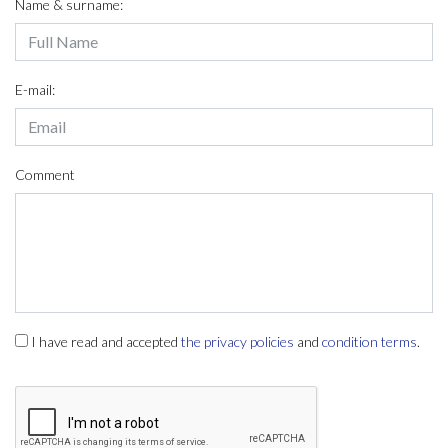
Name & surname:
E-mail:
Comment
I have read and accepted
the privacy policies
and
condition terms
.