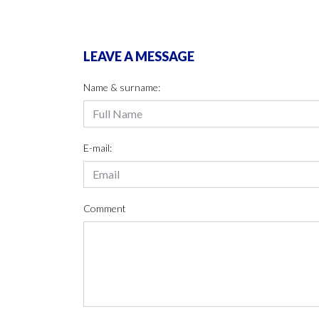
LEAVE A MESSAGE
Name & surname:
E-mail:
Comment