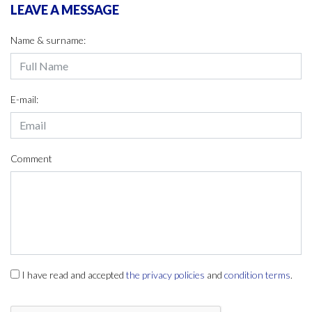
LEAVE A MESSAGE
Name & surname:
E-mail:
Comment
I have read and accepted
the privacy policies
and
condition terms
.