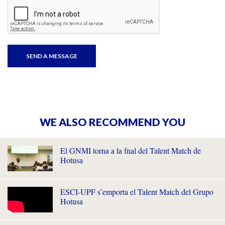
WE ALSO RECOMMEND YOU
El GNMI torna a la fnal del Talent Match de
Hotusa
ESCI-UPF s’emporta el Talent Match del Grupo
Hotusa