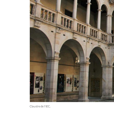
Claustre de l'IEC.