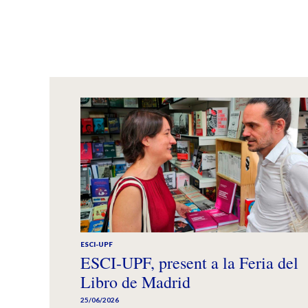
ESCI-UPF
ESCI-UPF, present a la Feria del
Libro de Madrid
25/06/2026